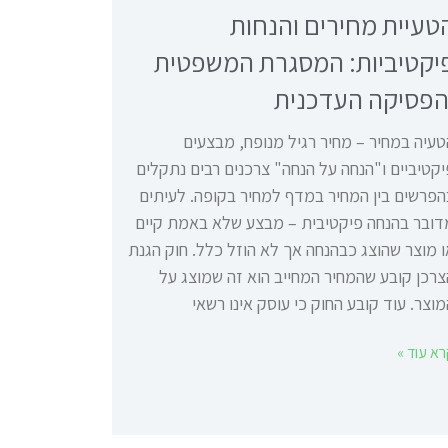
טעיית מחירים והנחות
יקטיביות: המסגרת המשפטית
הפסיקה העדכנית
טעיה במחיר – מחיר רגיל מנופח, מבצעים
קטיביים ו"הנחה על הנחה" צרכנים רבים נתקלים
הפרשים בין המחיר במדף למחיר בקופה. לעיתים
דובר בהנחה פיקטיבית – מבצע שלא באמת קיים
 מוצר שהוצג כבהנחה אך לא הוזל כלל. חוק הגנת
צרכן קובע שהמחיר המחייב הוא זה שמוצג על
וצר. עוד קובע החוק כי עוסק אינו רשאי
א עוד »