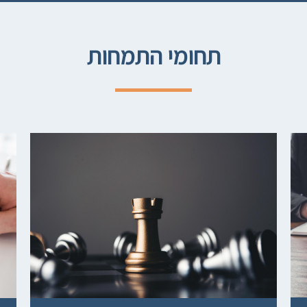
תחומי התמחות