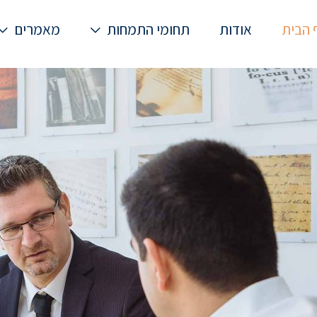
 הבית
אודות
תחומי התמחות
מאמרים