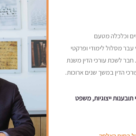
טים וכלכלה מטעם
ץ עבר מסלול לימודי ופרקטי
 חבר לשכת עורכי הדין משנת
תובענות ייצוגיות, משפט