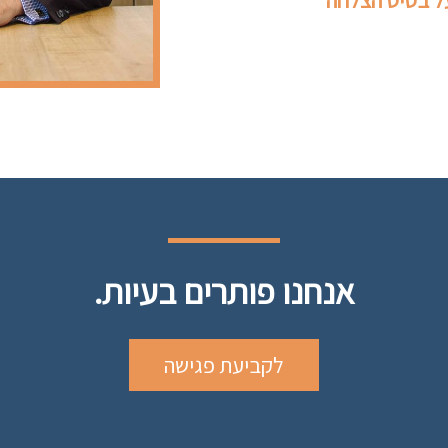
על בסיס הצלחה
אנחנו פותרים בעיות.
לקביעת פגישה