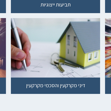
תביעות ייצוגיות
דיני מקרקעין והסכמי מקרקעין