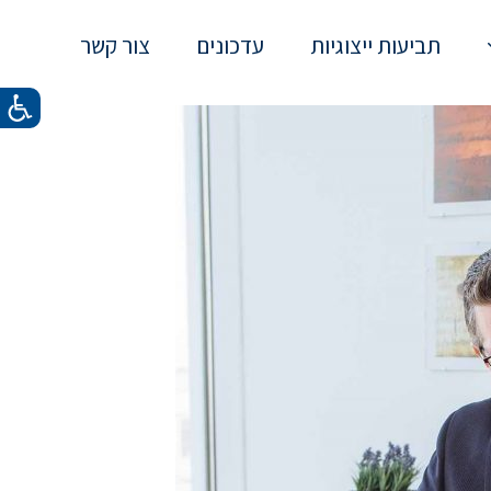
תביעות ייצוגיות
עדכונים
צור קשר