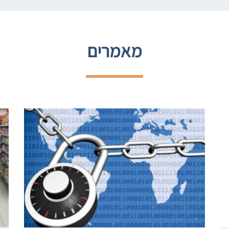
מאמרים