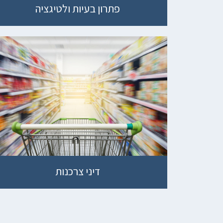
פתרון בעיות ולטיגציה
דיני צרכנות