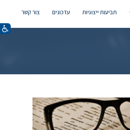
תביעות ייצוגיות
עדכונים
צור קשר