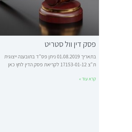
פסק דין וול סטריט
בתאריך 01.08.2019 ניתן פס"ד בתובענה ייצוגית
ת"צ 17153-01-12 לקריאת פסק הדין לחץ כאן
קרא עוד »