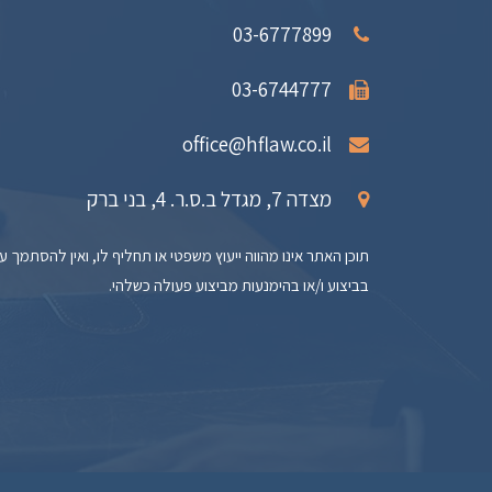
03-6777899
03-6744777
office@hflaw.co.il
מצדה 7, מגדל ב.ס.ר. 4, בני ברק
תוכן האתר אינו מהווה ייעוץ משפטי או תחליף לו, ואין להסתמך על
בביצוע ו/או בהימנעות מביצוע פעולה כשלהי.