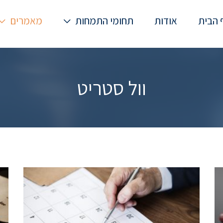
 הבית
אודות
תחומי התמחות
מאמרים
וול סטריט