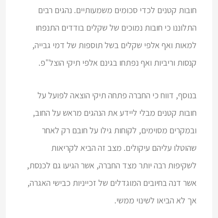
חובות קטנים לכדי סכומים משמעותיים. נהגים רבים
התלוננו כי חובות נמוכים של שקלים בודדים התנפחו
למאות ואף אלפי שקלים בשל תוספות של דמי גבייה,
קנסות וריביות ואף נפתחו בגינם אלפי תיקי הוצל"פ.
בנוסף, דווח כי החברה פתחה תיקי הוצאה לפועל על
חובות קטנים מבלי ליידע את הנהגים מראש על החוב,
ובמקרים מסוימים, לקוחות גילו על חובם רק לאחר
שהוטלו עליהם עיקולים. מצב זה הביא לקריאות
לשקיפות רבה יותר מצד החברה, אשר הגיעו גם לכנסת,
אשר דנה בחיובים המוגדלים של זכייניות כבישי האגרה,
אך לא הביאו לשינוי ממשי.