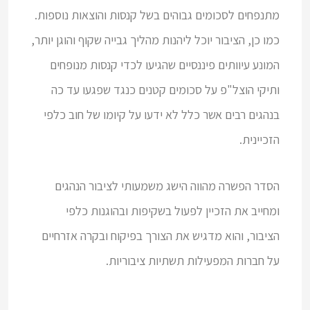
מתנפחים לסכומים גבוהים בשל קנסות והוצאות נוספות.
כמו כן, הציבור יוכל ליהנות מהליך גבייה שקוף והוגן יותר,
המונע עיוותים פיננסיים שהגיעו לכדי קנסות מנופחים
ותיקי הוצל"פ על סכומים קטנים כנגד שפגעו עד כה
בנהגים רבים אשר כלל לא ידעו על קיומו של חוב כלפי
הזכיינית.
הסדר הפשרה מהווה הישג משמעותי לציבור הנהגים
ומחייב את הזכיין לפעול בשקיפות ובהוגנות כלפי
הציבור, והוא מדגיש את הצורך בפיקוח ובקרה אזרחיים
על חברות המפעילות תשתיות ציבוריות.