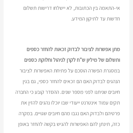
אי-התאמה בין הכתובות, לא יישלחו דרישות תשלום
חדשות עד לתיקון המידע.
מתן אפשרות לציבור לבדוק זכאות להחזר כספים
ותשלום של מיליון ש"ח לקרן לניהול וחלוקת כספים
במסגרת הפשרה הוסכם על פתיחת האפשרות לציבור
הנהגים לבדוק האם הם זכאים להחזר כספי, גם בגין
חיובים שניתנו לפני מספר שנים. ההסדר קובע כי החברה
תקים עמוד אינטרנט ייעודי שבו יוכלו נהגים להזין את
פרטיהם ולבדוק האם נגבו מהם חיובים שגויים. במקרה
כזה, תינתן להם האפשרות להגיש בקשה להחזר באופן