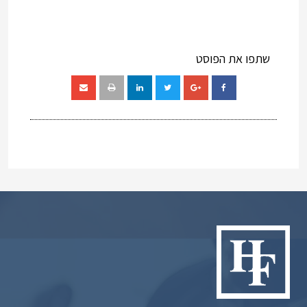
שתפו את הפוסט