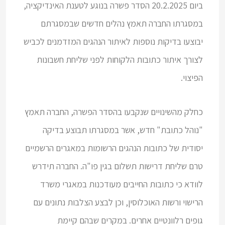
ביום 20.2.2025 הסדר פשרה בנוגע לטענת האינדיקציה,
במסגרתו החברה תאמץ נהלים חדשים שבמסגרתם
יבוצעו בדיקות נוספות לאיתור הנהגים המזדמנים לכביש
לצורך איתור כתובות הלקוחות לפני שליחת חשבונות
הפיצוי.
כחלק מהשינויים שנקבעו בהסדר הפשרה, החברה תאמץ
"נוהל כתובת" חדש, אשר במסגרתו תבוצע בדיקה
יסודית של כתובות הנהגים הרשומות במאגרים הרשמיים
טרם שליחת דרישות תשלום בגין פו"ה. החברה תידרש
לוודא כי כתובות החייבים מעודכנות במאגרי משרד
הרישוי ורשות האוכלוסין, וכן לבצע הצלבות נתונים עם
גופים רלוונטיים אחרים. במקרים שבהם קיימת