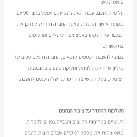
פשוט ונגיש.
על פי ההסכם, עמוד האינטרנט יוקם ויפעל בתוך 90 יום
ממועד אישור ההסדר, כאשר החברה תידרש לעדכן את
הציבור על השקתו באמצעים דיגיטליים ופרסומים
בתקשורת.
בנוסף להשבת הכספים לזכאים, החברה תשלם סכום של
מיליון ש"ח לקרן לניהול וחלוקת כספים בתובענות
ייצוגיות, בשל הקושי בזיהוי פרטני של הזכאים להשבה.
השלכות ההסדר על ציבור הנהגים
השינויים במדיניות החיובים והגבייה צפויים להפחית
משמעותית את מספר המקרים שבהם חובות קטנים