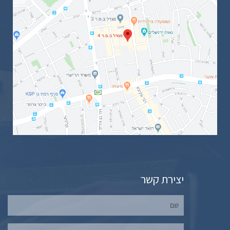
יצירת קשר