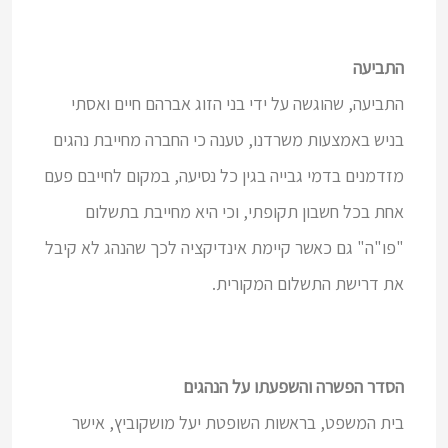
התביעה
התביעה, שהוגשה על ידי בני הזוג אברהם חיים ואסתי
בניש באמצעות משרדנו, טענה כי החברה מחייבת נהגים
מזדמנים בדמי גבייה בגין כל נסיעה, במקום לחייבם פעם
אחת בכל חשבון תקופתי, וכי היא מחייבת בתשלום
"פו"ה" גם כאשר קיימת אינדיקציה לכך שהנהג לא קיבל
את דרישת התשלום המקורית.
הסדר הפשרה והשפעתו על הנהגים
בית המשפט, בראשות השופטת יעל מושקוביץ, אישר