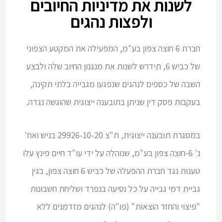
לשנות את מדיניות החיובים
ולפצות נהגים
חברת 6 חוצה צפון בע"מ, המפעילה את המקטע הצפוני
של כביש 6, תידרש לשנות את מנגנון החיוב שלה ולבצע
השבה של כספים לנהגים שנפגעו מגבייה בלתי תקינה,
בעקבות פסק דין שניתן בתובענה ייצוגית שהוגשה נגדה.
במסגרת תובענה ייצוגית, ת"צ 29926-10-20 בניש ואח'
נ' 6-חוצה צפון בע"מ, שנוהלה על ידי עו"ד חיים פינץ עלו
טענות נגד חברת ההפעלה של כביש 6 חוצה צפון, בגין
גביית דמי גבייה על כל נסיעה בנפרד ושליחת חשבונות
"פיצוי והחזר הוצאות" (פו"ה) לנהגים מזדמנים ללא