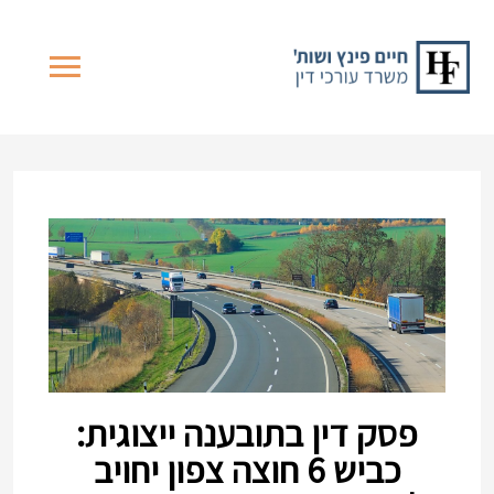
פסק דין בתובענה ייצוגית:
כביש 6 חוצה צפון יחויב